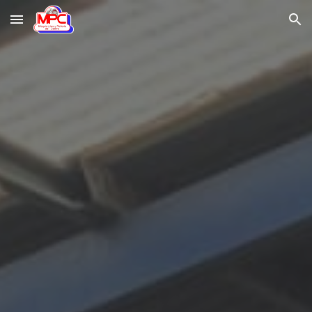
Skip to main content
Skip to navigation