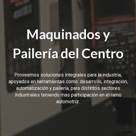
Maquinados y
Pailería del Centro
Proveemos soluciones integrales para la industria,
apoyados en herramientas como: desarrollo, integración,
automatización y pailería, para distintos sectores
industriales teniendo mas participación en el ramo
automotriz